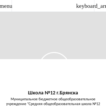
menu
keyboard_ar
Школа №12 г.Брянска
Муниципальное бюджетное общеобразовательное
учреждение "Средняя общеобразовательная школа №12