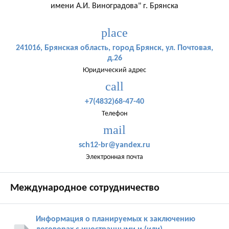
имени А.И. Виноградова" г. Брянска
place
241016, Брянская область, город Брянск, ул. Почтовая,
д.26
Юридический адрес
call
+7(4832)68-47-40
Телефон
mail
sch12-br@yandex.ru
Электронная почта
Международное сотрудничество
Информация о планируемых к заключению