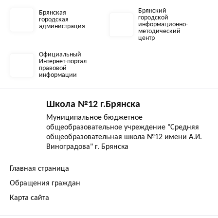
Брянский
Брянская
городской
городская
информационно-
администрация
методический
центр
Официальный
Интернет-портал
правовой
информации
Школа №12 г.Брянска
Муниципальное бюджетное
общеобразовательное учреждение "Средняя
общеобразовательная школа №12 имени А.И.
Виноградова" г. Брянска
Главная страница
Обращения граждан
Карта сайта