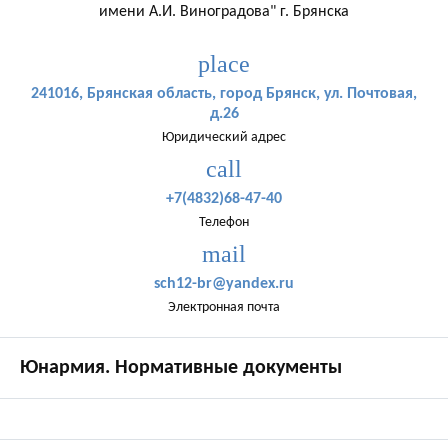
имени А.И. Виноградова" г. Брянска
place
241016, Брянская область, город Брянск, ул. Почтовая,
д.26
Юридический адрес
call
+7(4832)68-47-40
Телефон
mail
sch12-br@yandex.ru
Электронная почта
Юнармия. Нормативные документы