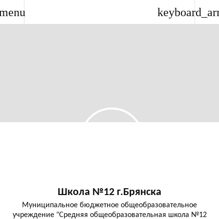
menu
keyboard_ar
Школа №12 г.Брянска
Муниципальное бюджетное общеобразовательное
учреждение "Средняя общеобразовательная школа №12