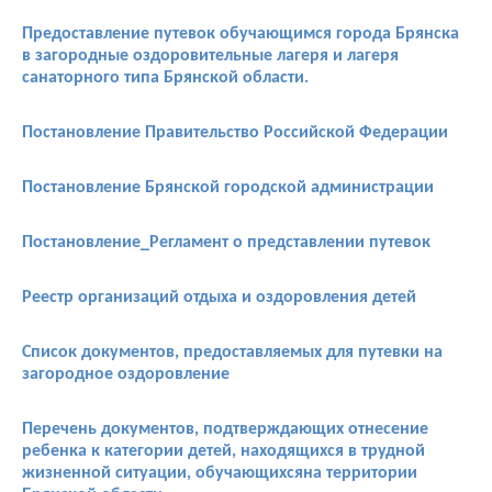
Предоставление путевок обучающимся города Брянска
в загородные оздоровительные лагеря и лагеря
санаторного типа Брянской области.
Постановление Правительство Российской Федерации
Постановление Брянской городской администрации
Постановление_Регламент о представлении путевок
Реестр организаций отдыха и оздоровления детей
Список документов, предоставляемых для путевки на
загородное оздоровление
Перечень документов,
подтверждающих отнесение
ребенка к категории детей, находящихся в трудной
жизненной ситуации, обучающихсяна территории