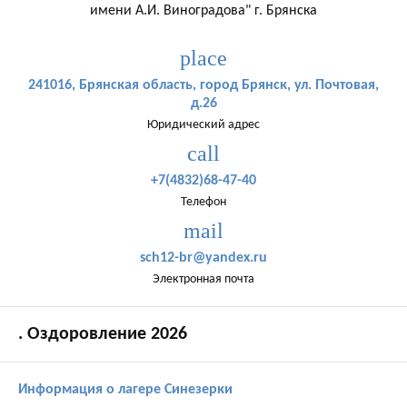
имени А.И. Виноградова" г. Брянска
place
241016, Брянская область, город Брянск, ул. Почтовая,
д.26
Юридический адрес
call
+7(4832)68-47-40
Телефон
mail
sch12-br@yandex.ru
Электронная почта
. Оздоровление 2026
Информация о лагере Синезерки