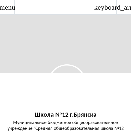
menu
keyboard_ar
Школа №12 г.Брянска
Муниципальное бюджетное общеобразовательное
учреждение "Средняя общеобразовательная школа №12