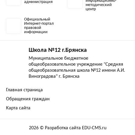
информационно-
администрация
методический
центр
Официальный
Интернет-портал
правовой
информации
Школа №12 г.Брянска
Муниципальное бюджетное
общеобразовательное учреждение "Средняя
общеобразовательная школа №12 имени А.И.
Виноградова" г. Брянска
Главная страница
Обращения граждан
Карта сайта
2026 © Разработка сайта EDU-CMS.ru